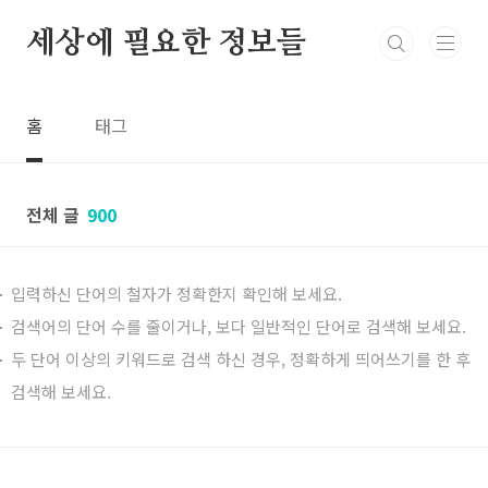
본문 바로가기
세상에 필요한 정보들
홈
태그
전체 글
900
입력하신 단어의 철자가 정확한지 확인해 보세요.
검색어의 단어 수를 줄이거나, 보다 일반적인 단어로 검색해 보세요.
두 단어 이상의 키워드로 검색 하신 경우, 정확하게 띄어쓰기를 한 후
검색해 보세요.