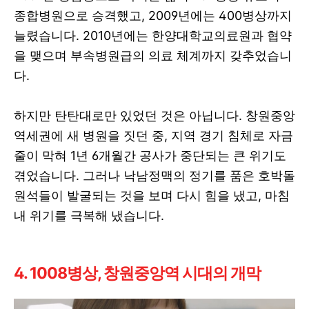
종합병원으로 승격했고, 2009년에는 400병상까지
늘렸습니다. 2010년에는 한양대학교의료원과 협약
을 맺으며 부속병원급의 의료 체계까지 갖추었습니
다.
하지만 탄탄대로만 있었던 것은 아닙니다. 창원중앙
역세권에 새 병원을 짓던 중, 지역 경기 침체로 자금
줄이 막혀 1년 6개월간 공사가 중단되는 큰 위기도
겪었습니다. 그러나 낙남정맥의 정기를 품은 호박돌
원석들이 발굴되는 것을 보며 다시 힘을 냈고, 마침
내 위기를 극복해 냈습니다.
4. 1008병상, 창원중앙역 시대의 개막