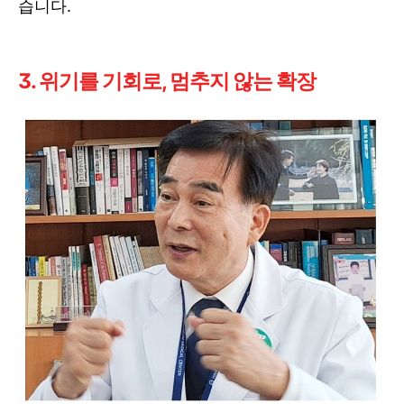
습니다.
3. 위기를 기회로, 멈추지 않는 확장