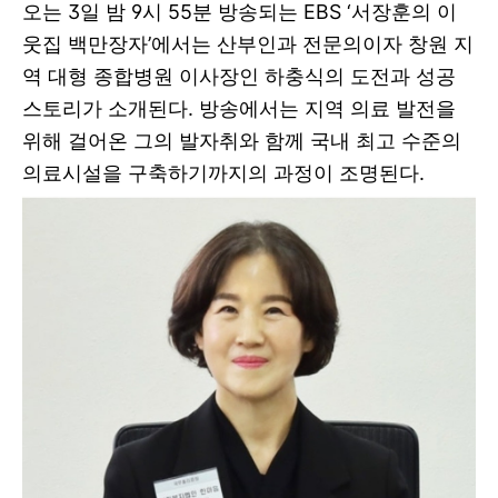
오는 3일 밤 9시 55분 방송되는 EBS ‘서장훈의 이
웃집 백만장자’에서는 산부인과 전문의이자 창원 지
역 대형 종합병원 이사장인 하충식의 도전과 성공
스토리가 소개된다. 방송에서는 지역 의료 발전을
위해 걸어온 그의 발자취와 함께 국내 최고 수준의
의료시설을 구축하기까지의 과정이 조명된다.