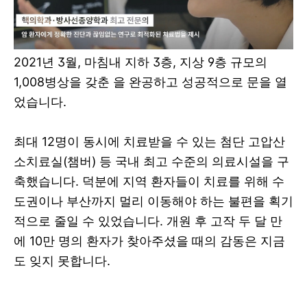
2021년 3월, 마침내 지하 3층, 지상 9층 규모의
1,008병상을 갖춘 을 완공하고 성공적으로 문을 열
었습니다.
최대 12명이 동시에 치료받을 수 있는 첨단 고압산
소치료실(챔버) 등 국내 최고 수준의 의료시설을 구
축했습니다. 덕분에 지역 환자들이 치료를 위해 수
도권이나 부산까지 멀리 이동해야 하는 불편을 획기
적으로 줄일 수 있었습니다. 개원 후 고작 두 달 만
에 10만 명의 환자가 찾아주셨을 때의 감동은 지금
도 잊지 못합니다.