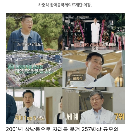
2001년 상남동으로 자리를 옮겨 257병상 규모의