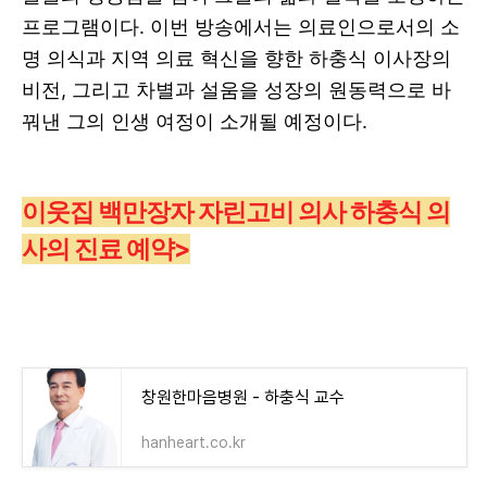
프로그램이다. 이번 방송에서는 의료인으로서의 소
명 의식과 지역 의료 혁신을 향한 하충식 이사장의
비전, 그리고 차별과 설움을 성장의 원동력으로 바
꿔낸 그의 인생 여정이 소개될 예정이다.
이웃집 백만장자 자린고비 의사 하충식 의
사의 진료 예약>
창원한마음병원 - 하충식 교수
hanheart.co.kr