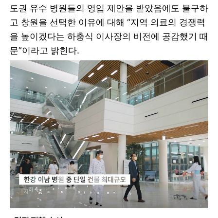
도권 유수 병원들의 영입 제안을 받았음에도 불구하
고 창원을 선택한 이유에 대해 “지역 의료의 경쟁력
을 높이겠다는 하충식 이사장의 비전에 공감했기 때
문”이라고 밝힌다.