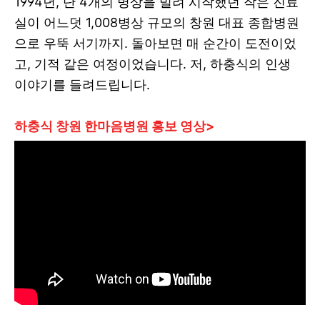
1994년, 단 4개의 병상을 빌려 시작했던 작은 진료
실이 어느덧 1,008병상 규모의 창원 대표 종합병원
으로 우뚝 서기까지. 돌아보면 매 순간이 도전이었
고, 기적 같은 여정이었습니다. 저, 하충식의 인생
이야기를 들려드립니다.
하충식 창원 한마음병원 홍보 영상>