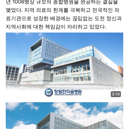
년 1008병상 규모의 종합병원을 완공하는 결실을
맺었다. 지역 의료의 한계를 극복하고 전국적인 의
료기관으로 성장한 배경에는 끊임없는 도전 정신과
지역사회에 대한 책임감이 자리하고 있었다.