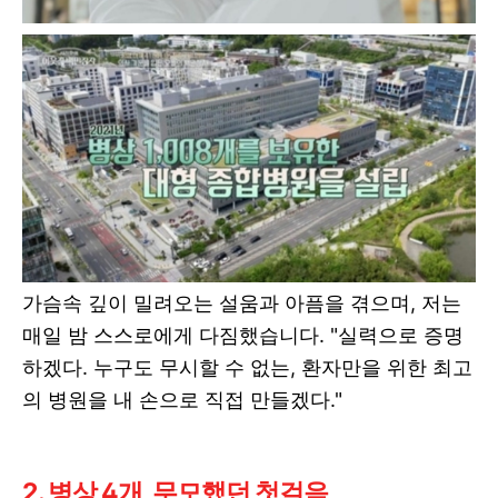
가슴속 깊이 밀려오는 설움과 아픔을 겪으며, 저는
매일 밤 스스로에게 다짐했습니다. "실력으로 증명
하겠다. 누구도 무시할 수 없는, 환자만을 위한 최고
의 병원을 내 손으로 직접 만들겠다."
2. 병상 4개, 무모했던 첫걸음