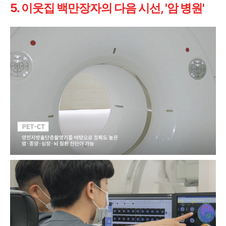
5. 이웃집 백만장자의 다음 시선, '암 병원'