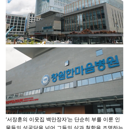
‘서장훈의 이웃집 백만장자’는 단순히 부를 이룬 인
물들의 성공담을 넘어 그들의 삶과 철학을 조명하는