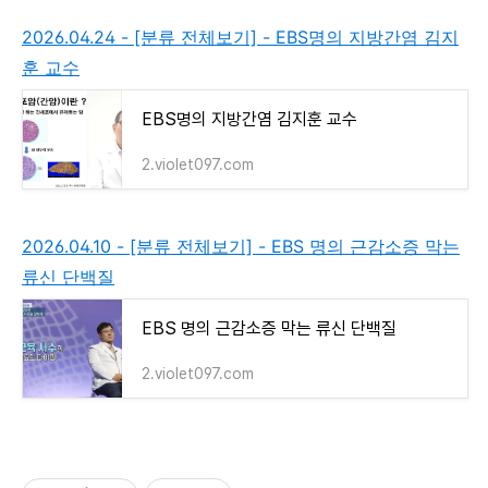
2026.04.24 - [분류 전체보기] - EBS명의 지방간염 김지
훈 교수
EBS명의 지방간염 김지훈 교수
2.violet097.com
2026.04.10 - [분류 전체보기] - EBS 명의 근감소증 막는
류신 단백질
EBS 명의 근감소증 막는 류신 단백질
2.violet097.com